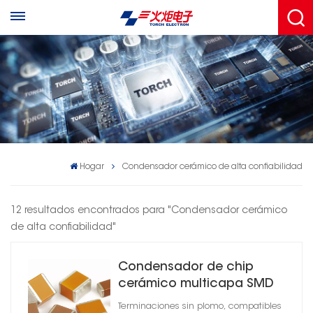
Hogar
Condensador cerámico de alta confiabilidad
12 resultados encontrados para "Condensador cerámico
de alta confiabilidad"
Condensador de chip
cerámico multicapa SMD
Terminaciones sin plomo, compatibles