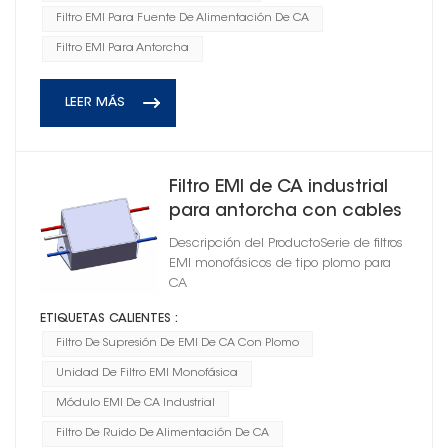
Filtro EMI Para Fuente De Alimentación De CA
Filtro EMI Para Antorcha
LEER MÁS
Filtro EMI de CA industrial
para antorcha con cables
Descripción del ProductoSerie de filtros
EMI monofásicos de tipo plomo para
CA
ETIQUETAS CALIENTES :
Filtro De Supresión De EMI De CA Con Plomo
Unidad De Filtro EMI Monofásica
Módulo EMI De CA Industrial
Filtro De Ruido De Alimentación De CA