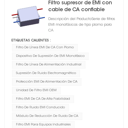
Filtro supresor de EMI con
cable de CA confiable
para antorcha
Descripción del ProductoSerie de filtros
EMI monofásicos de tipo plomo para
CA
ETIQUETAS CALIENTES :
Filtro De Línea EMI De CA Con Plomo
Dispositivo De Supresión De EMI Monofásico
Filtro De Línea De Alimentación Industrial
Supresión De Ruido Electromagnético
Protección EMI De Alimentación De CA
Unidad De Filtro EMI OEM
Filtro EMI De CA De Alta Fiabilidad
Filtro De Ruido EMI Conducido
Módulo De Reducción De Ruido De CA
Filtro EMI Para Equipos Industriales