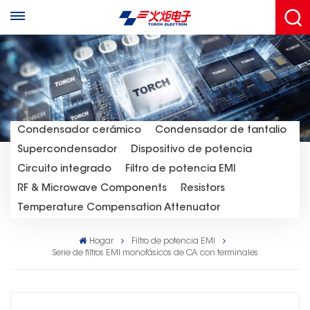
Condensador cerámico
Condensador de tantalio
Supercondensador
Dispositivo de potencia
Circuito integrado
Filtro de potencia EMI
RF & Microwave Components
Resistors
Temperature Compensation Attenuator
Hogar
Filtro de potencia EMI
Serie de filtros EMI monofásicos de CA con terminales