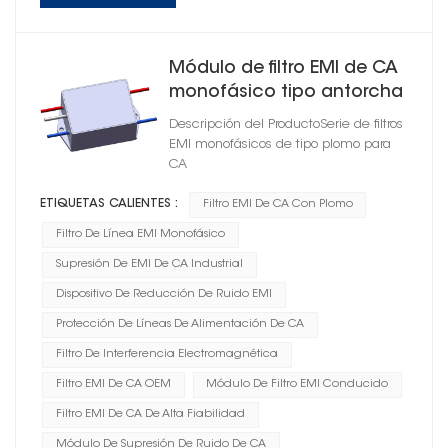
Módulo de filtro EMI de CA
monofásico tipo antorcha
Descripción del ProductoSerie de filtros
EMI monofásicos de tipo plomo para
CA
ETIQUETAS CALIENTES :
Filtro EMI De CA Con Plomo
Filtro De Línea EMI Monofásico
Supresión De EMI De CA Industrial
Dispositivo De Reducción De Ruido EMI
Protección De Líneas De Alimentación De CA
Filtro De Interferencia Electromagnética
Filtro EMI De CA OEM
Módulo De Filtro EMI Conducido
Filtro EMI De CA De Alta Fiabilidad
Módulo De Supresión De Ruido De CA