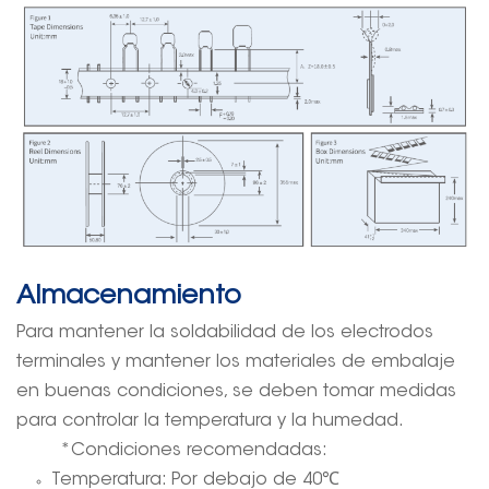
Almacenamiento
Para mantener la soldabilidad de los electrodos
terminales y mantener los materiales de embalaje
en buenas condiciones, se deben tomar medidas
para controlar la temperatura y la humedad.
*Condiciones recomendadas:
Temperatura: Por debajo de 40
℃