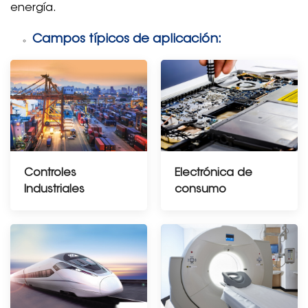
energía.
Campos típicos de aplicación:
Controles
Electrónica de
Industriales
consumo