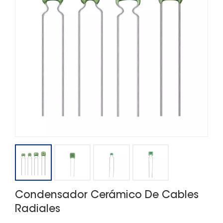
Condensador Cerámico De Cables
Radiales