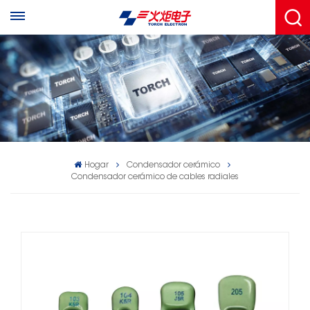
Hogar
Condensador cerámico
Condensador cerámico de cables radiales