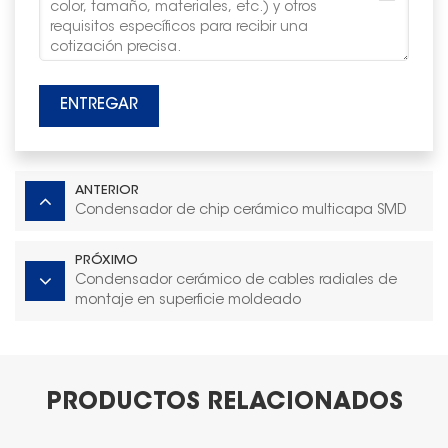
ENTREGAR
ANTERIOR
Condensador de chip cerámico multicapa SMD
PRÓXIMO
Condensador cerámico de cables radiales de
montaje en superficie moldeado
PRODUCTOS RELACIONADOS