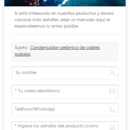
Si está interesado en nuestros productos y desea
conocer más detalles, deje un mensaje aquí, le
responderemos lo antes posible.
Sujeto :
Condensador cerámico de cables
radiales