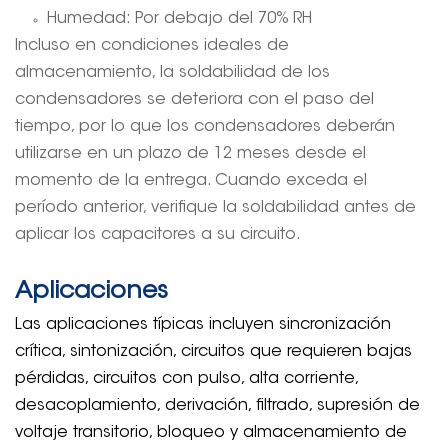
Humedad: Por debajo del 70% RH
Incluso en condiciones ideales de
almacenamiento, la soldabilidad de los
condensadores se deteriora con el paso del
tiempo, por lo que los condensadores deberán
utilizarse en un plazo de 12 meses desde el
momento de la entrega. Cuando exceda el
período anterior, verifique la soldabilidad antes de
aplicar los capacitores a su circuito.
Aplicaciones
Las aplicaciones típicas incluyen sincronización
crítica, sintonización, circuitos que requieren bajas
pérdidas, circuitos con pulso, alta corriente,
desacoplamiento, derivación, filtrado, supresión de
voltaje transitorio, bloqueo y almacenamiento de