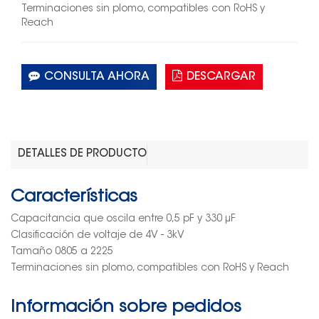
Terminaciones sin plomo, compatibles con RoHS y
Reach
CONSULTA AHORA
DESCARGAR
DETALLES DE PRODUCTO
Características
Capacitancia que oscila entre 0,5 pF y 330 μF
Clasificación de voltaje de 4V - 3kV
Tamaño 0805 a 2225
Terminaciones sin plomo, compatibles con RoHS y Reach
Información sobre pedidos