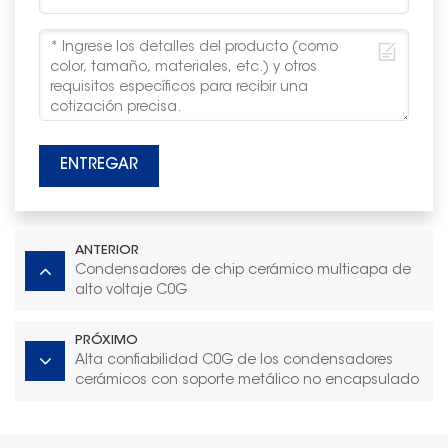
ENTREGAR
ANTERIOR
Condensadores de chip cerámico multicapa de
alto voltaje C0G
PRÓXIMO
Alta confiabilidad C0G de los condensadores
cerámicos con soporte metálico no encapsulado