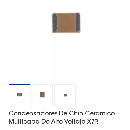
Condensadores De Chip Cerámico
Multicapa De Alto Voltaje X7R