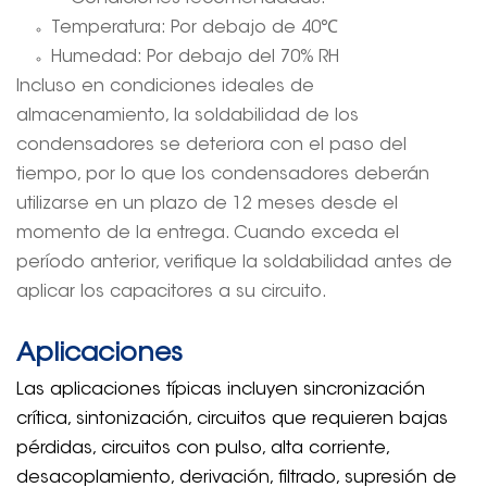
Temperatura: Por debajo de 40
℃
Humedad: Por debajo del 70% RH
Incluso en condiciones ideales de
almacenamiento, la soldabilidad de los
condensadores se deteriora con el paso del
tiempo, por lo que los condensadores deberán
utilizarse en un plazo de 12 meses desde el
momento de la entrega. Cuando exceda el
período anterior, verifique la soldabilidad antes de
aplicar los capacitores a su circuito.
Aplicaciones
Las aplicaciones típicas incluyen sincronización
crítica, sintonización, circuitos que requieren bajas
pérdidas, circuitos con pulso, alta corriente,
desacoplamiento, derivación, filtrado, supresión de