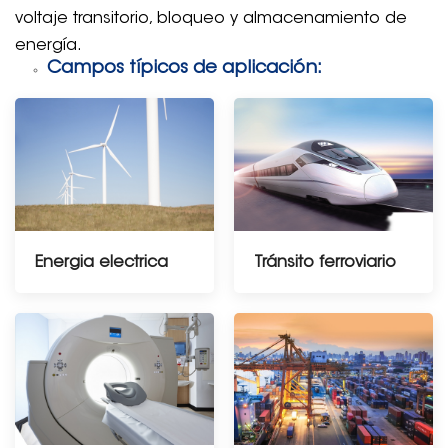
voltaje transitorio, bloqueo y almacenamiento de
energía.
Campos típicos de aplicación:
Energia electrica
Tránsito ferroviario