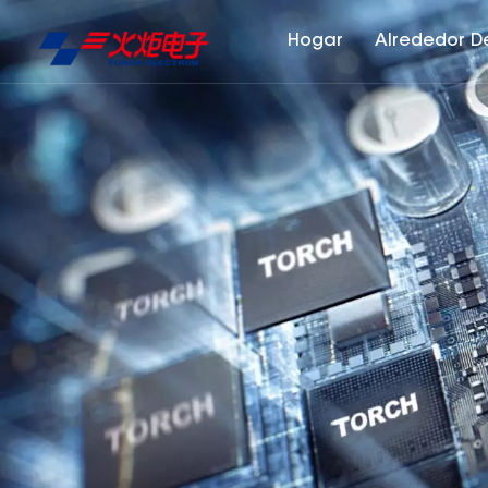
Hogar
Alrededor D