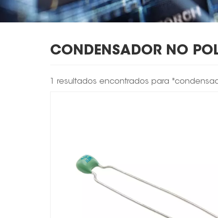
CONDENSADOR NO PO
1 resultados encontrados para "condensad