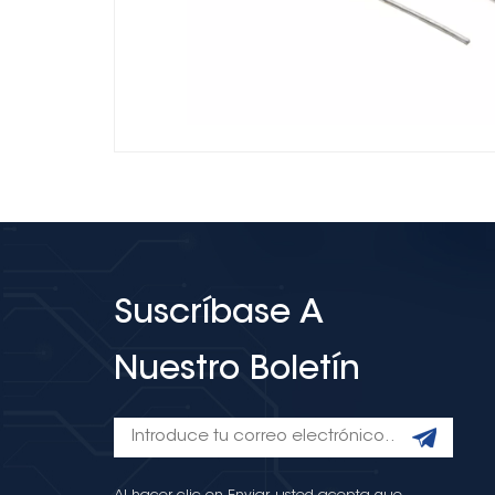
Suscríbase A
Nuestro Boletín