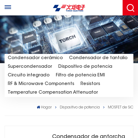
Condensador cerámico
Condensador de tantalio
Supercondensador
Dispositivo de potencia
Circuito integrado
Filtro de potencia EMI
RF & Microwave Components
Resistors
Temperature Compensation Attenuator
Hogar
Dispositivo de potencia
MOSFET de SiC
Condensador de antorcha