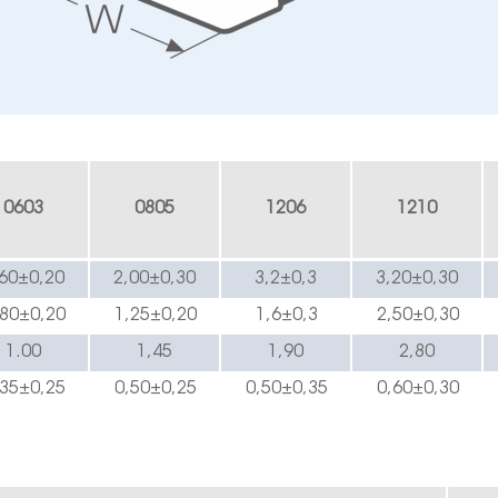
0603
0805
1206
1210
,60±0,20
2,00±0,30
3,2±0,3
3,20±0,30
,80±0,20
1,25±0,20
1,6±0,3
2,50±0,30
1.00
1,45
1,90
2,80
,35±0,25
0,50±0,25
0,50±0,35
0,60±0,30