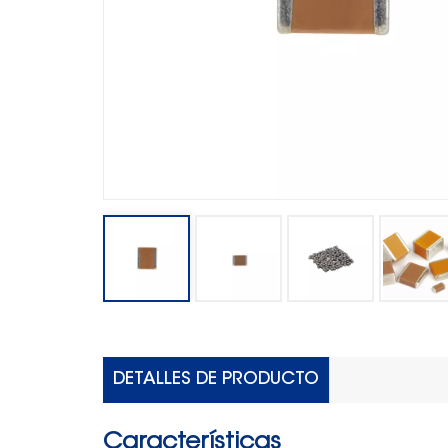
DETALLES DE PRODUCTO
Características