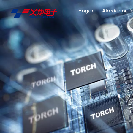
Hogar
Alrededor D