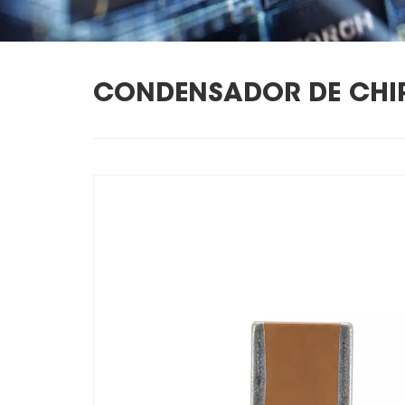
CONDENSADOR DE CHI