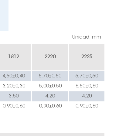
Unidad: mm
1812
2220
2225
4,50±0,40
5,70±0,50
5,70±0,50
3,20±0,30
5,00±0,50
6,50±0,60
3.50
4.20
4.20
0,90±0,60
0,90±0,60
0,90±0,60