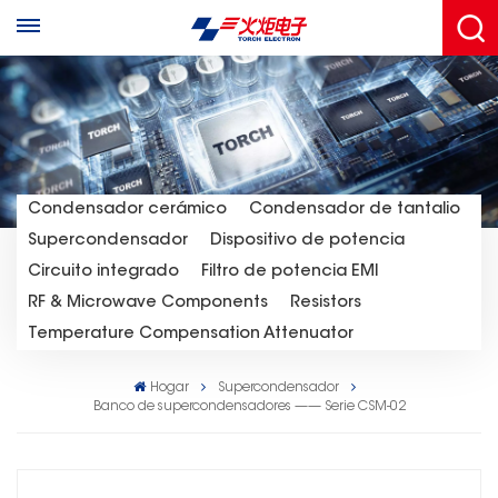
Condensador cerámico
Condensador de tantalio
Supercondensador
Dispositivo de potencia
Circuito integrado
Filtro de potencia EMI
RF & Microwave Components
Resistors
Temperature Compensation Attenuator
Hogar
Supercondensador
Banco de supercondensadores —— Serie CSM-02