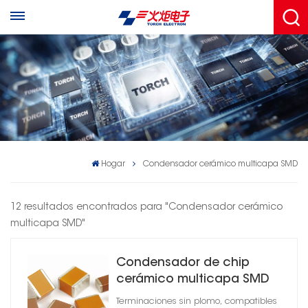
Hogar
Condensador cerámico multicapa SMD
12 resultados encontrados para "Condensador cerámico
multicapa SMD"
Condensador de chip
cerámico multicapa SMD
Terminaciones sin plomo, compatibles