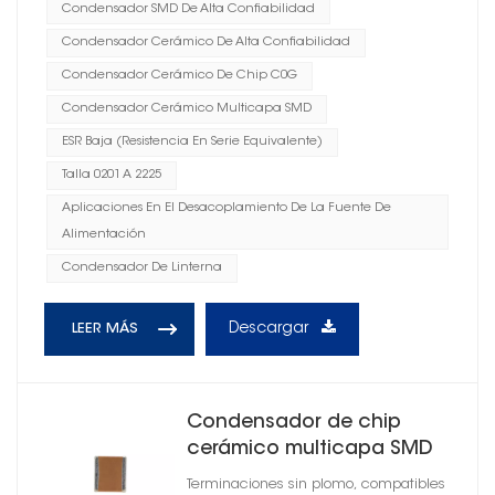
Condensador SMD De Alta Confiabilidad
Condensador Cerámico De Alta Confiabilidad
Condensador Cerámico De Chip C0G
Condensador Cerámico Multicapa SMD
ESR Baja (resistencia En Serie Equivalente)
Talla 0201 A 2225
Aplicaciones En El Desacoplamiento De La Fuente De
Alimentación
Condensador De Linterna
Descargar
LEER MÁS
Condensador de chip
cerámico multicapa SMD
2220
Terminaciones sin plomo, compatibles