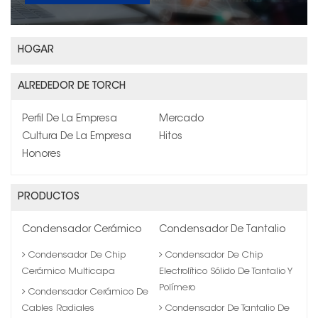
HOGAR
ALREDEDOR DE TORCH
Perfil De La Empresa
Mercado
Cultura De La Empresa
Hitos
Honores
PRODUCTOS
Condensador Cerámico
Condensador De Tantalio
Condensador De Chip
Condensador De Chip
Cerámico Multicapa
Electrolítico Sólido De Tantalio Y
Polímero
Condensador Cerámico De
Cables Radiales
Condensador De Tantalio De