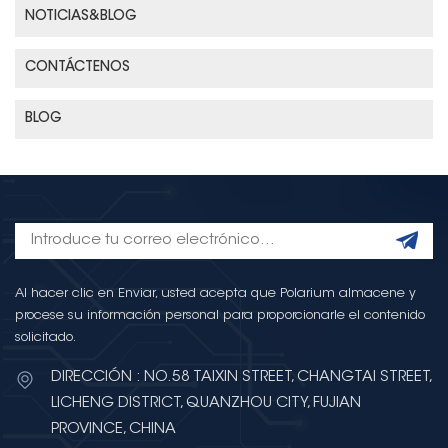
NOTICIAS&BLOG
CONTÁCTENOS
BLOG
Al hacer clic en Enviar, usted acepta que Polarium almacene y
procese su información personal para proporcionarle el contenido
solicitado.
DIRECCIÓN : NO.58 TAIXIN STREET, CHANGTAI STREET,
LICHENG DISTRICT, QUANZHOU CITY, FUJIAN
PROVINCE, CHINA