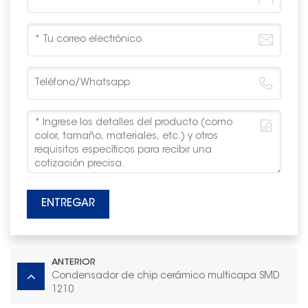
ENTREGAR
ANTERIOR
Condensador de chip cerámico multicapa SMD
1210