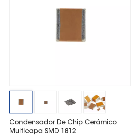
Condensador De Chip Cerámico
Multicapa SMD 1812