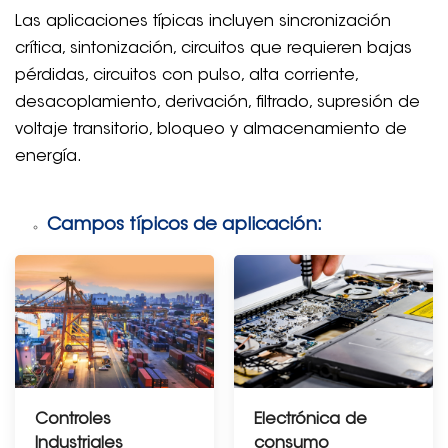
Las aplicaciones típicas incluyen sincronización
crítica, sintonización, circuitos que requieren bajas
pérdidas, circuitos con pulso, alta corriente,
desacoplamiento, derivación, filtrado, supresión de
voltaje transitorio, bloqueo y almacenamiento de
energía.
Campos típicos de aplicación:
Controles
Electrónica de
Industriales
consumo