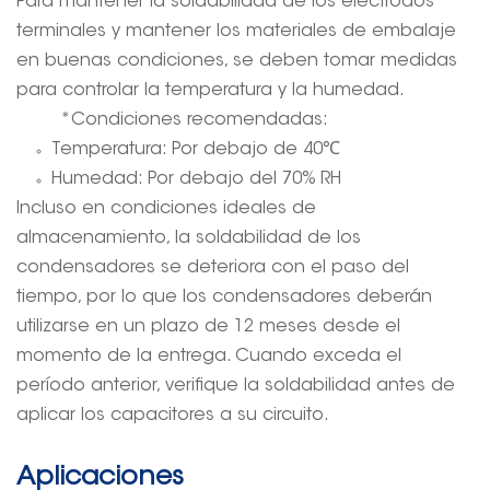
Para mantener la soldabilidad de los electrodos
terminales y mantener los materiales de embalaje
en buenas condiciones, se deben tomar medidas
para controlar la temperatura y la humedad.
*Condiciones recomendadas:
Temperatura: Por debajo de 40
℃
Humedad: Por debajo del 70% RH
Incluso en condiciones ideales de
almacenamiento, la soldabilidad de los
condensadores se deteriora con el paso del
tiempo, por lo que los condensadores deberán
utilizarse en un plazo de 12 meses desde el
momento de la entrega. Cuando exceda el
período anterior, verifique la soldabilidad antes de
aplicar los capacitores a su circuito.
Aplicaciones