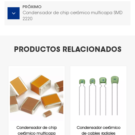
PRÓXIMO
Condensador de chip cerámico multicapa SMD
2220
PRODUCTOS RELACIONADOS
Condensador de chip
Condensador cerámico
cerámico multicapa
de cables radiales