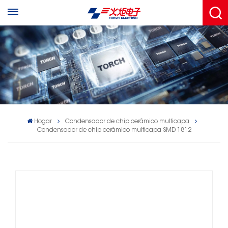
Hogar
Condensador de chip cerámico multicapa
Condensador de chip cerámico multicapa SMD 1812