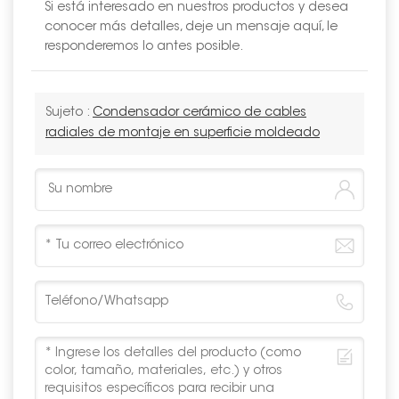
Si está interesado en nuestros productos y desea
conocer más detalles, deje un mensaje aquí, le
responderemos lo antes posible.
Sujeto :
Condensador cerámico de cables
radiales de montaje en superficie moldeado