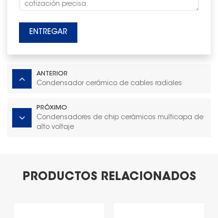
ENTREGAR
ANTERIOR
Condensador cerámico de cables radiales
PRÓXIMO
Condensadores de chip cerámicos multicapa de
alto voltaje
PRODUCTOS RELACIONADOS