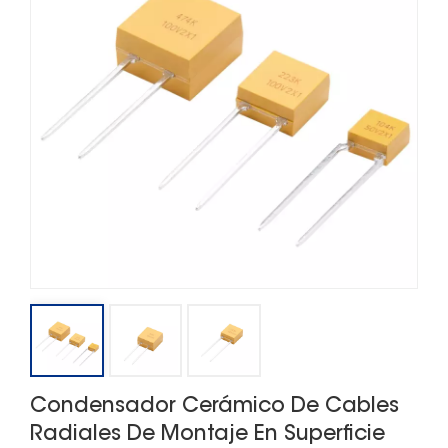
Condensador Cerámico De Cables
Radiales De Montaje En Superficie