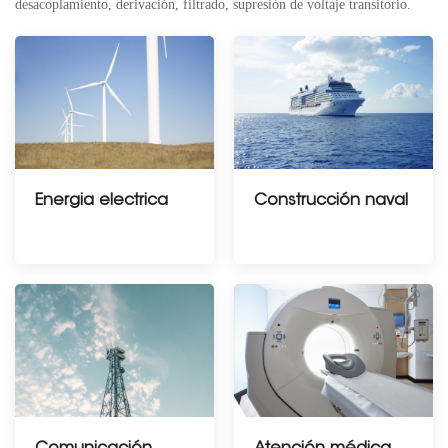
desacoplamiento, derivación,
filtrado, supresión de voltaje transitorio.
Energia electrica
Construcción naval