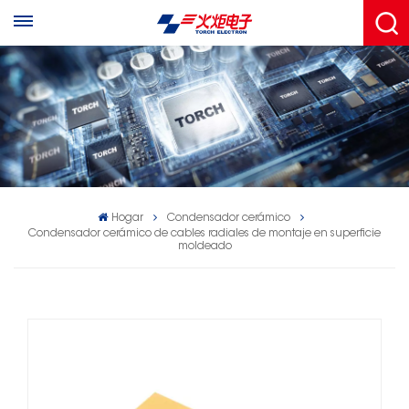
Hogar
Condensador cerámico
Condensador cerámico de cables radiales de montaje en superficie
moldeado