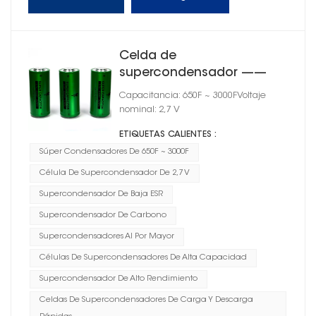
Celda de
supercondensador ——
Serie CSD-03
Capacitancia: 650F ~ 3000FVoltaje
nominal: 2,7 V
ETIQUETAS CALIENTES :
Súper Condensadores De 650F ~ 3000F
Célula De Supercondensador De 2,7 V
Supercondensador De Baja ESR
Supercondensador De Carbono
Supercondensadores Al Por Mayor
Células De Supercondensadores De Alta Capacidad
Supercondensador De Alto Rendimiento
Celdas De Supercondensadores De Carga Y Descarga