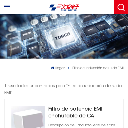
Hogar
Filtro de reducción de ruido EMI
1 resultados encontrados para "Filtro de reducción de ruido
EMI"
Filtro de potencia EMI
enchufable de CA
monofásico para
Descripción del ProductoSerie de filtros