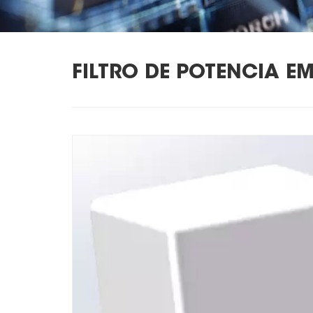
FILTRO DE POTENCIA 