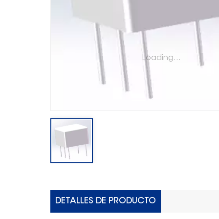
Loading...
DETALLES DE PRODUCTO