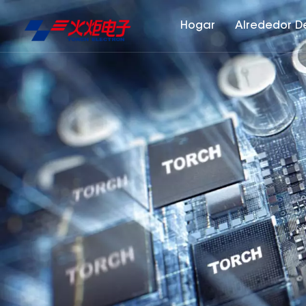
Hogar
Alrededor D