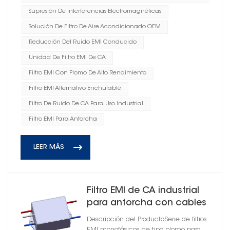
Supresión De Interferencias Electromagnéticas
Solución De Filtro De Aire Acondicionado OEM
Reducción Del Ruido EMI Conducido
Unidad De Filtro EMI De CA
Filtro EMI Con Plomo De Alto Rendimiento
Filtro EMI Alternativo Enchufable
Filtro De Ruido De CA Para Uso Industrial
Filtro EMI Para Antorcha
LEER MÁS
Filtro EMI de CA industrial
para antorcha con cables
Descripción del ProductoSerie de filtros