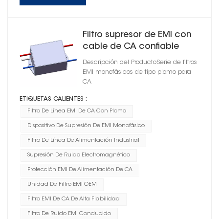
Filtro supresor de EMI con
cable de CA confiable
para antorcha
Descripción del ProductoSerie de filtros
EMI monofásicos de tipo plomo para
CA
ETIQUETAS CALIENTES :
Filtro De Línea EMI De CA Con Plomo
Dispositivo De Supresión De EMI Monofásico
Filtro De Línea De Alimentación Industrial
Supresión De Ruido Electromagnético
Protección EMI De Alimentación De CA
Unidad De Filtro EMI OEM
Filtro EMI De CA De Alta Fiabilidad
Filtro De Ruido EMI Conducido