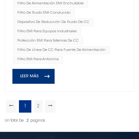
Filtro De Alimentación EMI Enchufable
Filtro De Ruido EMI Conducido
Dispositivo De Reducción De Ruido De CC
Filtro EMI Para Equipos Industriales
Protección EMI Para Sistemas De CC
Filtro De Línea De CC Para Fuente De Alimentación
Filtro EMI Para Antorcha
LEER MÁS
1
2
Un Total De
2
Paginas