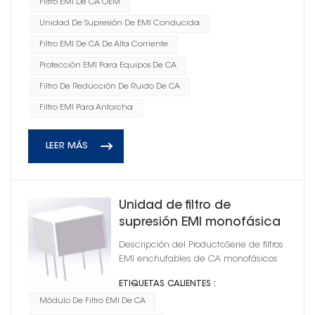
Filtro EMI De CA OEM
Unidad De Supresión De EMI Conducida
Filtro EMI De CA De Alta Corriente
Protección EMI Para Equipos De CA
Filtro De Reducción De Ruido De CA
Filtro EMI Para Antorcha
LEER MÁS
Unidad de filtro de
supresión EMI monofásica
de antorcha
Descripción del ProductoSerie de filtros
EMI enchufables de CA monofásicos
ETIQUETAS CALIENTES :
Módulo De Filtro EMI De CA