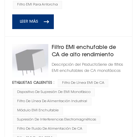
Filtro EMI Para Antorcha
LEER MÁS
Filtro EMI enchufable de
CA de alto rendimiento
para antorcha
Descripción del ProductoSerie de filtros
EMI enchufables de CA monofásicos
ETIQUETAS CALIENTES :
Filtro De Línea EMI De CA
Dispositivo De Supresión De EMI Monofásico
Filtro De Línea De Alimentación Industrial
Módulo EMI Enchufable
Supresión De Interferencias Electromagnéticas
Filtro De Ruido De Alimentación De CA