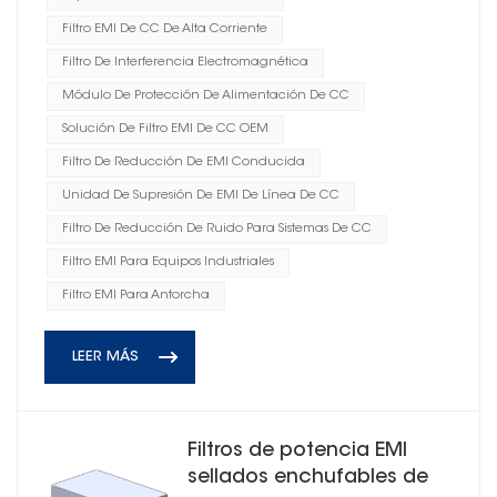
Filtro EMI De CC De Alta Corriente
Filtro De Interferencia Electromagnética
Módulo De Protección De Alimentación De CC
Solución De Filtro EMI De CC OEM
Filtro De Reducción De EMI Conducida
Unidad De Supresión De EMI De Línea De CC
Filtro De Reducción De Ruido Para Sistemas De CC
Filtro EMI Para Equipos Industriales
Filtro EMI Para Antorcha
LEER MÁS
Filtros de potencia EMI
sellados enchufables de