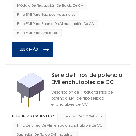
Módulo De Reducción De Ruido De CA
Filtro EMI Para Equipos Industriales
Filtro EMI Para Fuente De Alimentación De CA
Filtro EMI Para Antorcha
LEER MÁS
Serie de filtros de potencia
EMI enchufables de CC
sellados para antorcha
Descripción del ProductoFiltros de
potencia EMI de tipo sellado
enchufables de CC
ETIQUETAS CALIENTES :
Filtro EMI De CC Sellado
Filtro De Línea De Alimentación Enchufable De CC
Supresión De Ruido EMI Industrial