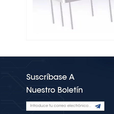
Suscríbase A
Nuestro Boletín