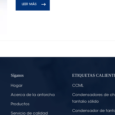
LEER MÁS
Síganos
ETIQUETAS CALIENT
Hogar
CCML
Acerca de la antorcha
Condensadores de ch
tantalio sólido
Productos
Condensador de tanta
Servicio de calidad