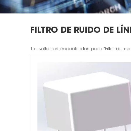
FILTRO DE RUIDO DE LÍ
1 resultados encontrados para "Filtro de ru