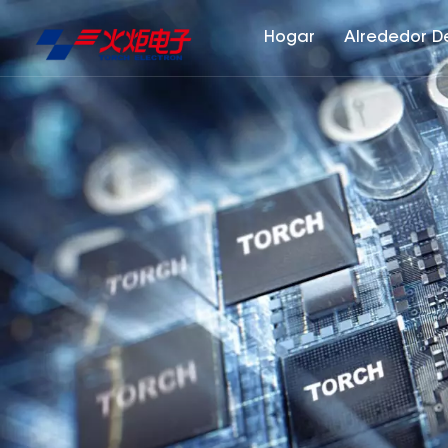
Hogar
Alrededor D