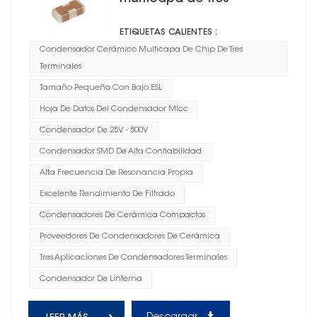
terminales
ETIQUETAS CALIENTES :
Condensador Cerámico Multicapa De Chip De Tres
Terminales
Tamaño Pequeño Con Bajo ESL
Hoja De Datos Del Condensador Mlcc
Condensador De 25V - 500V
Condensador SMD De Alta Confiabilidad
Alta Frecuencia De Resonancia Propia
Excelente Rendimiento De Filtrado
Condensadores De Cerámica Compactos
Proveedores De Condensadores De Cerámica
Tres Aplicaciones De Condensadores Terminales
Condensador De Linterna