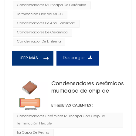
Condensadores Multicapa De Cerámica
Terminación Flexible MLCC
Condensadores De Alta Fiabilidad
Condensadores De Cerámica
Condensador De Linterna
Descargar
LEER MÁS
Condensadores cerámicos
multicapa de chip de
terminación flexible 2C1
ETIQUETAS CALIENTES :
Condensadores Cerámicos Multicapa Con Chip De
Terminación Flexible
La Capa De Resina