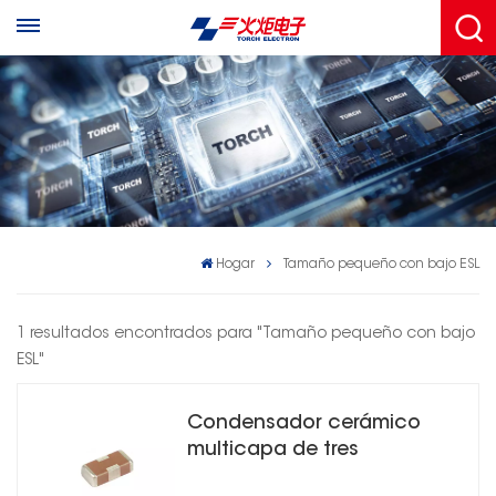
Hogar
Tamaño pequeño con bajo ESL
1 resultados encontrados para "Tamaño pequeño con bajo
ESL"
Condensador cerámico
multicapa de tres
terminales