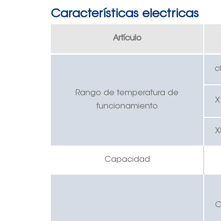
Características electricas
Artículo
c
Rango de temperatura de
X
funcionamiento
X
Capacidad