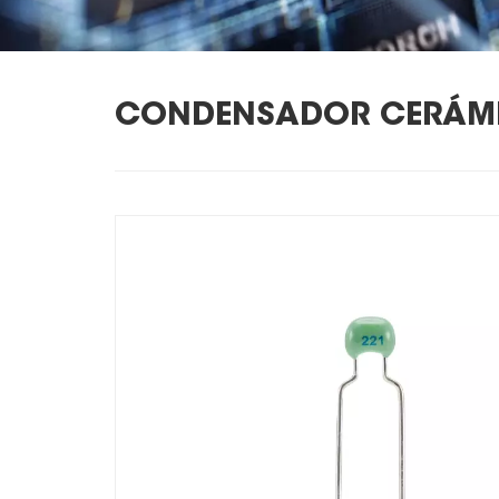
CONDENSADOR CERÁMIC