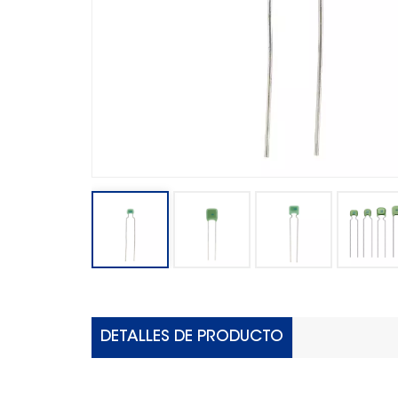
DETALLES DE PRODUCTO