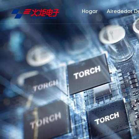
Hogar
Alrededor D