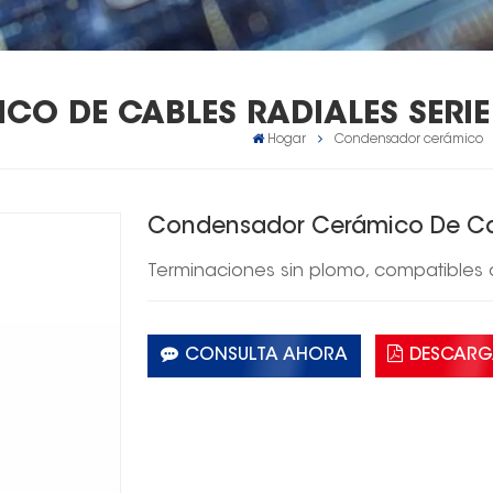
O DE CABLES RADIALES SERIE
Hogar
Condensador cerámico
Condensador Cerámico De Cab
Terminaciones sin plomo, compatibles
CONSULTA AHORA
DESCARG