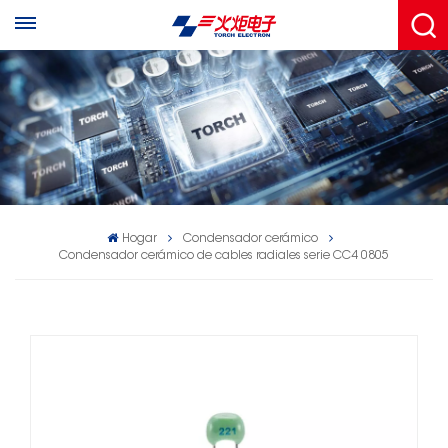
Hogar
Condensador cerámico
Condensador cerámico de cables radiales serie CC4 0805