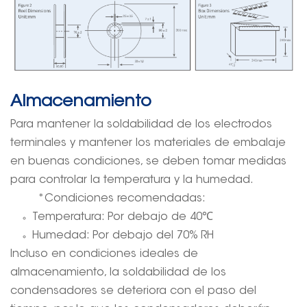
Almacenamiento
Para mantener la soldabilidad de los electrodos
terminales y mantener los materiales de embalaje
en buenas condiciones, se deben tomar medidas
para controlar la temperatura y la humedad.
*Condiciones recomendadas:
Temperatura: Por debajo de 40
℃
Humedad: Por debajo del 70% RH
Incluso en condiciones ideales de
almacenamiento, la soldabilidad de los
condensadores se deteriora con el paso del