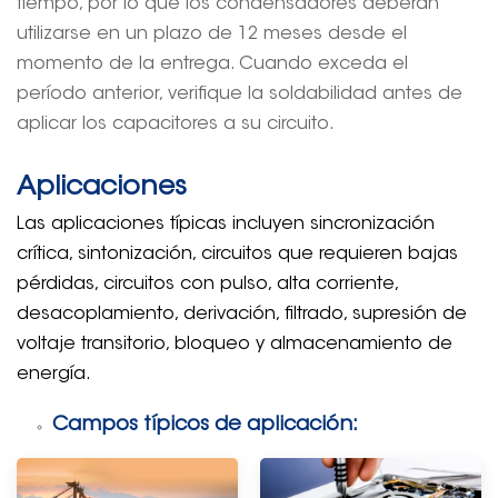
tiempo, por lo que los condensadores deberán
utilizarse en un plazo de 12 meses desde el
momento de la entrega. Cuando exceda el
período anterior, verifique la soldabilidad antes de
aplicar los capacitores a su circuito.
Aplicaciones
Las aplicaciones típicas incluyen sincronización
crítica, sintonización, circuitos que requieren bajas
pérdidas, circuitos con pulso, alta corriente,
desacoplamiento, derivación, filtrado, supresión de
voltaje transitorio, bloqueo y almacenamiento de
energía.
Campos típicos de aplicación: