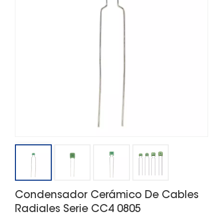
Condensador Cerámico De Cables
Radiales Serie CC4 0805