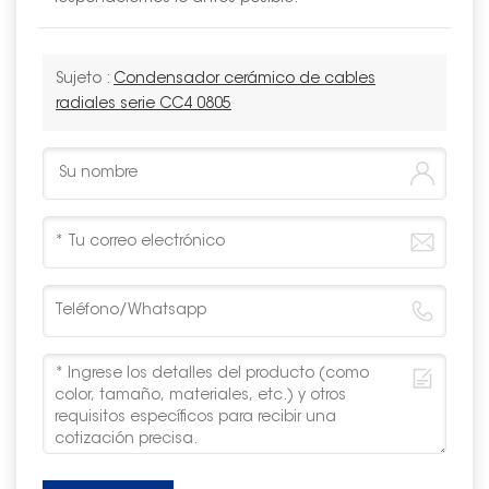
Sujeto :
Condensador cerámico de cables
radiales serie CC4 0805