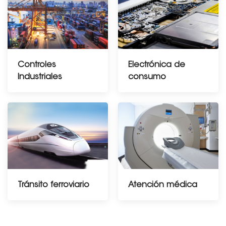
Controles
Electrónica de
Industriales
consumo
Tránsito ferroviario
Atención médica
----------------------------