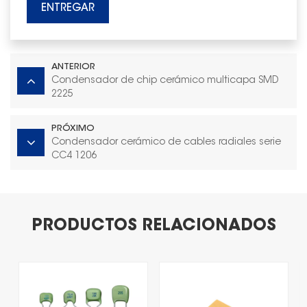
ENTREGAR
ANTERIOR
Condensador de chip cerámico multicapa SMD
2225
PRÓXIMO
Condensador cerámico de cables radiales serie
CC4 1206
PRODUCTOS RELACIONADOS