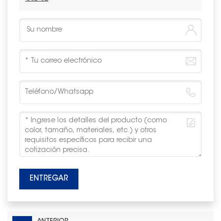
ENTREGAR