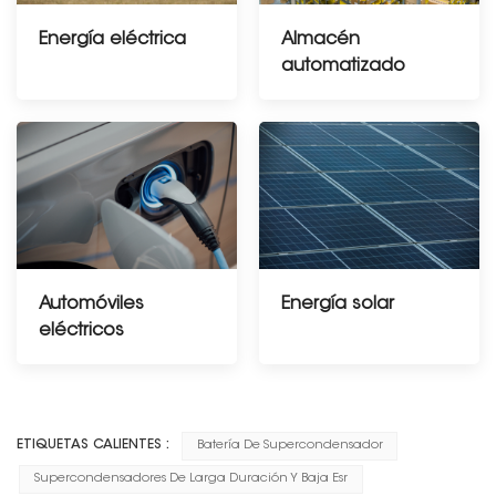
Energía eléctrica
Almacén
automatizado
Automóviles
Energía solar
eléctricos
---------------------
ETIQUETAS CALIENTES :
Batería De Supercondensador
Supercondensadores De Larga Duración Y Baja Esr