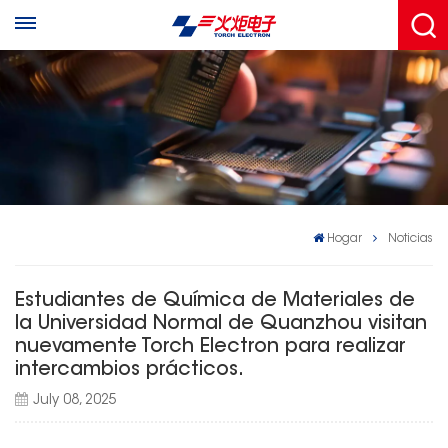
Hogar
Noticias
Estudiantes de Química de Materiales de
la Universidad Normal de Quanzhou visitan
nuevamente Torch Electron para realizar
intercambios prácticos.
July 08, 2025