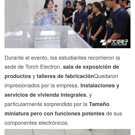
Durante el evento, los estudiantes recorrieron la
sede de Torch Electron.
sala de exposición de
y
Quedaron
productos
talleres de fabricación
impresionados por la empresa.
Instalaciones y
, y
servicios de vivienda integrales
particularmente sorprendido por la
Tamaño
de sus
miniatura pero con funciones potentes
componentes electrónicos.