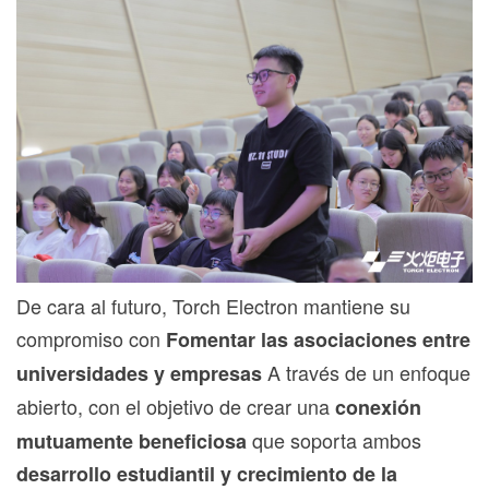
De cara al futuro, Torch Electron mantiene su
compromiso con
Fomentar las asociaciones entre
A través de un enfoque
universidades y empresas
abierto, con el objetivo de crear una
conexión
que soporta ambos
mutuamente beneficiosa
desarrollo estudiantil y crecimiento de la