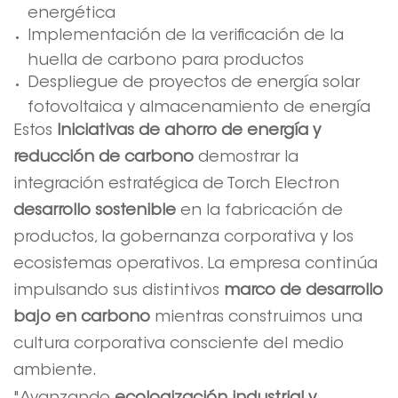
energética
Implementación de la verificación de la
huella de carbono para productos
Despliegue de proyectos de energía solar
fotovoltaica y almacenamiento de energía
Estos
Iniciativas de ahorro de energía y
reducción de carbono
demostrar la
integración estratégica de Torch Electron
desarrollo sostenible
en la fabricación de
productos, la gobernanza corporativa y los
ecosistemas operativos. La empresa continúa
impulsando sus distintivos
marco de desarrollo
bajo en carbono
mientras construimos una
cultura corporativa consciente del medio
ambiente.