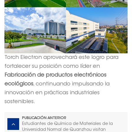
Torch Electron aprovechará este logro para
fortalecer su posición como líder en
Fabricación de productos electrónicos
ecológicos
, continuando impulsando la
innovación en prácticas industriales
sostenibles.
PUBLICACIÓN ANTERIOR
Estudiantes de Química de Materiales de la
Universidad Normal de Quanzhou visitan