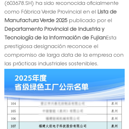
(603678.SH) ha sido reconocida oficialmente
como Fábrica Verde Provincial en el
Lista de
Manufactura Verde 2025
publicado por el
Departamento Provincial de Industria y
Tecnología de la Información de Fujian
Esta
prestigiosa designación reconoce el
compromiso de larga data de la empresa con
las prácticas industriales sostenibles.