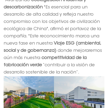
"Avanzando
ecologización industrial y
descarbonización
"Es esencial para un
desarrollo de alta calidad y refleja nuestro
compromiso con los objetivos de civilización
ecológica de China", afirmó el portavoz de la
compañía. "Este reconocimiento marca una
nueva fase en nuestra
Viaje ESG (ambiental,
social y de gobernanza)
donde mejoraremos
aún más nuestra
competitividad de la
fabricación verde
“contribuir a la visión de
desarrollo sostenible de la nación”.