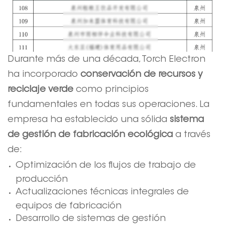
Durante más de una década, Torch Electron
ha incorporado
conservación de recursos y
reciclaje verde
como principios
fundamentales en todas sus operaciones. La
empresa ha establecido una sólida
sistema
de gestión de fabricación ecológica
a través
de:
Optimización de los flujos de trabajo de
producción
Actualizaciones técnicas integrales de
equipos de fabricación
Desarrollo de sistemas de gestión