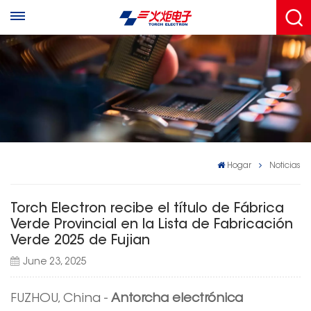
Hogar
Noticias
Torch Electron recibe el título de Fábrica
Verde Provincial en la Lista de Fabricación
Verde 2025 de Fujian
June 23, 2025
FUZHOU, China -
Antorcha electrónica