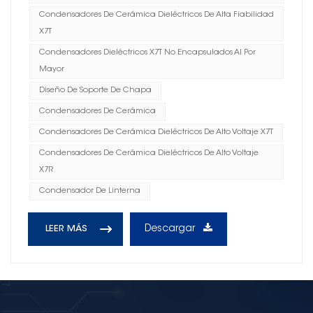
Condensadores De Cerámica Dieléctricos De Alta Fiabilidad
X7T
Condensadores Dieléctricos X7T No Encapsulados Al Por
Mayor
Diseño De Soporte De Chapa
Condensadores De Cerámica
Condensadores De Cerámica Dieléctricos De Alto Voltaje X7T
Condensadores De Cerámica Dieléctricos De Alto Voltaje
X7R
Condensador De Linterna
Descargar
LEER MÁS