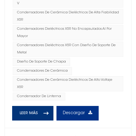
V
Condensadores De Cerámica Dieléctricos De Alta Fiabilidad
X5R
Condensadores Dieléctricos X5R No Encapsulados Al Por
Mayor
Condensadores Dieléctricos X5R Con Diseño De Soporte De
Metal
Diseño De Soporte De Chapa
Condensadores De Cerámica
Condensadores De Cerámica Dieléctricos De Alto Voltaje
X5R
Condensador De Linterna
Descargar
LEER MÁS