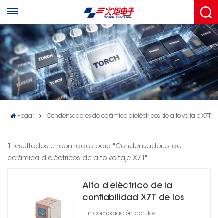
Hogar
Condensadores de cerámica dieléctricos de alto voltaje X7T
1 resultados encontrados para "Condensadores de
cerámica dieléctricos de alto voltaje X7T"
Alto dieléctrico de la
confiabilidad X7T de los
condensadores cerámicos
En comparación con los