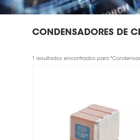
CONDENSADORES DE CE
1 resultados encontrados para "Condensado