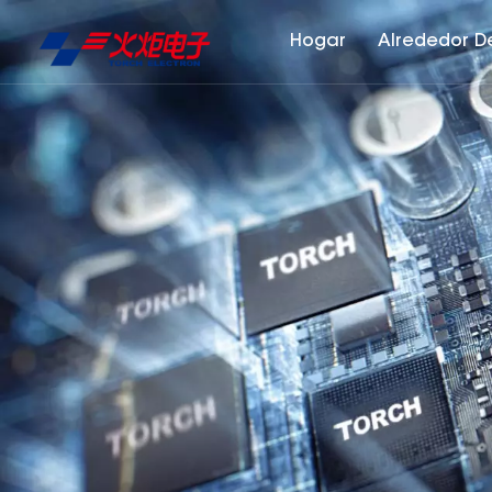
Hogar
Alrededor D