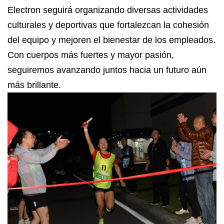
Electron seguirá organizando diversas actividades
culturales y deportivas que fortalezcan la cohesión
del equipo y mejoren el bienestar de los empleados.
Con cuerpos más fuertes y mayor pasión,
seguiremos avanzando juntos hacia un futuro aún
más brillante.