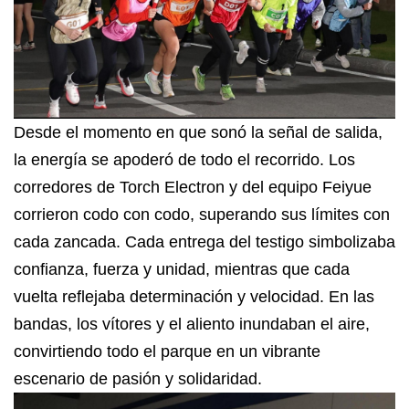
Desde el momento en que sonó la señal de salida,
la energía se apoderó de todo el recorrido. Los
corredores de Torch Electron y del equipo Feiyue
corrieron codo con codo, superando sus límites con
cada zancada. Cada entrega del testigo simbolizaba
confianza, fuerza y ​​unidad, mientras que cada
vuelta reflejaba determinación y velocidad. En las
bandas, los vítores y el aliento inundaban el aire,
convirtiendo todo el parque en un vibrante
escenario de pasión y solidaridad.