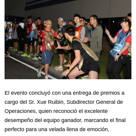
El evento concluyó con una entrega de premios a
cargo del Sr. Xue Ruibin, Subdirector General de
Operaciones, quien reconoció el excelente
desempeño del equipo ganador, marcando el final
perfecto para una velada llena de emoción,