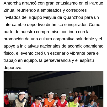
Antorcha arrancó con gran entusiasmo en el Parque
Zihua, reuniendo a empleados y corredores
invitados del Equipo Feiyue de Quanzhou para un
intercambio deportivo dinámico e inspirador. Como
parte de nuestro compromiso continuo con la
promoción de una cultura corporativa saludable y el
apoyo a iniciativas nacionales de acondicionamiento
físico, el evento creó un escenario vibrante para el
trabajo en equipo, la perseverancia y el espíritu
deportivo.