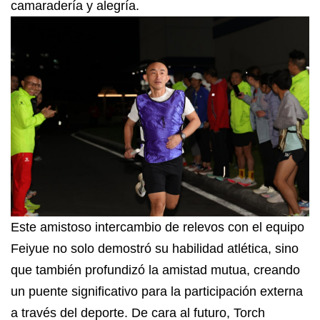
camaradería y alegría.
Este amistoso intercambio de relevos con el equipo
Feiyue no solo demostró su habilidad atlética, sino
que también profundizó la amistad mutua, creando
un puente significativo para la participación externa
a través del deporte. De cara al futuro, Torch