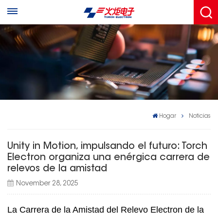
Hogar
Noticias
Unity in Motion, impulsando el futuro: Torch
Electron organiza una enérgica carrera de
relevos de la amistad
November 28, 2025
La Carrera de la Amistad del Relevo Electron de la