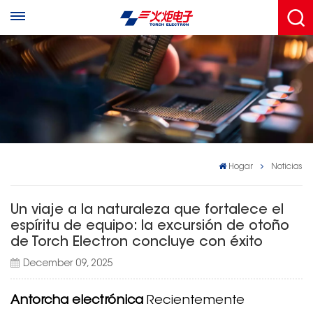
Hogar
Noticias
Un viaje a la naturaleza que fortalece el
espíritu de equipo: la excursión de otoño
de Torch Electron concluye con éxito
December 09, 2025
Antorcha electrónica
Recientemente