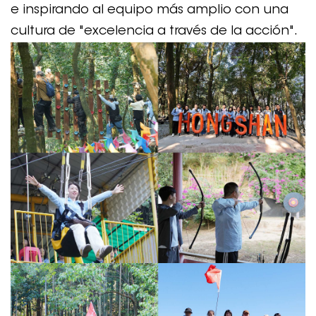
e inspirando al equipo más amplio con una
cultura de "excelencia a través de la acción".