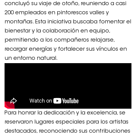
concluyó su viaje de otoño, reuniendo a casi
200 empleados en pintorescos valles y
montañas. Esta iniciativa buscaba fomentar el
bienestar y la colaboración en equipo,
permitiendo a los compañeros relajarse,
recargar energías y fortalecer sus vínculos en
un entorno natural.
Para honrar la dedicación y la excelencia, se
reservaron lugares especiales para los artistas
destacados, reconociendo sus contribuciones