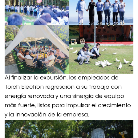
Al finalizar la excursión, los empleados de
Torch Electron regresaron a su trabajo con
energía renovada y una sinergia de equipo
más fuerte, listos para impulsar el crecimiento
y la innovación de la empresa.