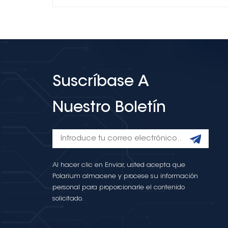
Suscríbase A
Nuestro Boletín
Al hacer clic en Enviar, usted acepta que
Polarium almacene y procese su información
personal para proporcionarle el contenido
solicitado.