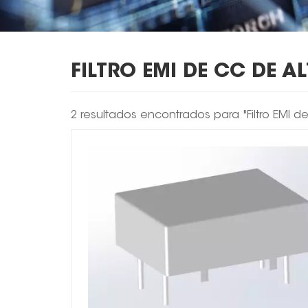
FILTRO EMI DE CC DE A
2 resultados encontrados para "Filtro EMI d