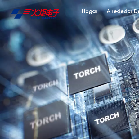
Hogar
Alrededor D