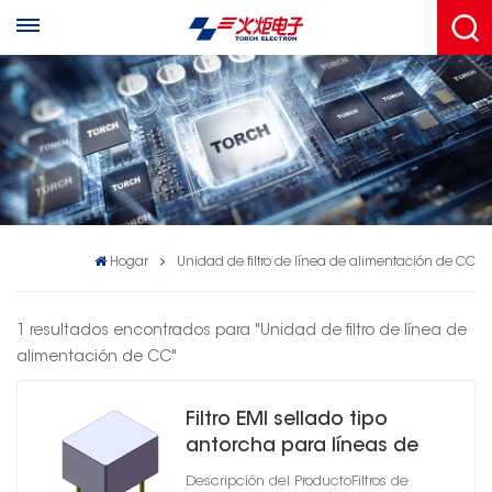
Hogar
Unidad de filtro de línea de alimentación de CC
1 resultados encontrados para "Unidad de filtro de línea de
alimentación de CC"
Filtro EMI sellado tipo
antorcha para líneas de
alimentación de CC de 6 A
Descripción del ProductoFiltros de