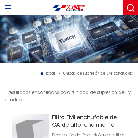
Hogar
Unidad de supresión de EMI conducida
1 resultados encontrados para "Unidad de supresión de EMI
conducida"
Filtro EMI enchufable de
CA de alto rendimiento
para antorcha
Descripción del ProductoSerie de filtros