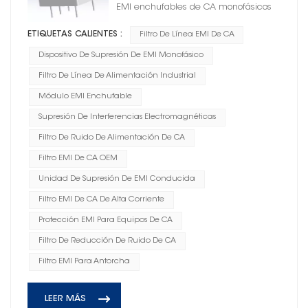
EMI enchufables de CA monofásicos
ETIQUETAS CALIENTES :
Filtro De Línea EMI De CA
Dispositivo De Supresión De EMI Monofásico
Filtro De Línea De Alimentación Industrial
Módulo EMI Enchufable
Supresión De Interferencias Electromagnéticas
Filtro De Ruido De Alimentación De CA
Filtro EMI De CA OEM
Unidad De Supresión De EMI Conducida
Filtro EMI De CA De Alta Corriente
Protección EMI Para Equipos De CA
Filtro De Reducción De Ruido De CA
Filtro EMI Para Antorcha
LEER MÁS