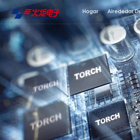
Hogar
Alrededor D