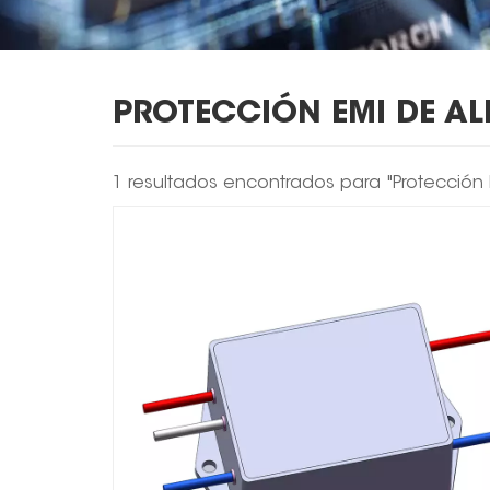
PROTECCIÓN EMI DE AL
1 resultados encontrados para "Protección