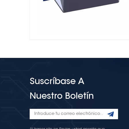
Suscríbase A
Nuestro Boletín