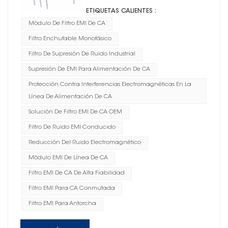
ETIQUETAS CALIENTES :
Módulo De Filtro EMI De CA
Filtro Enchufable Monofásico
Filtro De Supresión De Ruido Industrial
Supresión De EMI Para Alimentación De CA
Protección Contra Interferencias Electromagnéticas En La
Línea De Alimentación De CA
Solución De Filtro EMI De CA OEM
Filtro De Ruido EMI Conducido
Reducción Del Ruido Electromagnético
Módulo EMI De Línea De CA
Filtro EMI De CA De Alta Fiabilidad
Filtro EMI Para CA Conmutada
Filtro EMI Para Antorcha