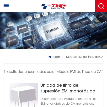
Hogar
Módulo EMI de línea de CA
1 resultados encontrados para "Módulo EMI de línea de CA"
Unidad de filtro de
supresión EMI monofásica
de antorcha
Descripción del ProductoSerie de filtros
EMI enchufables de CA monofásicos