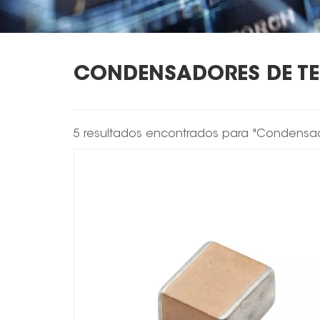
CONDENSADORES DE TE
5 resultados encontrados para "Condensad