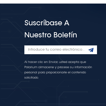
Suscríbase A
Nuestro Boletín
Al hacer clic en Enviar, usted acepta que
Polarium almacene y procese su información
personal para proporcionarle el contenido
solicitado.