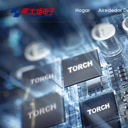
Hogar
Alrededor D