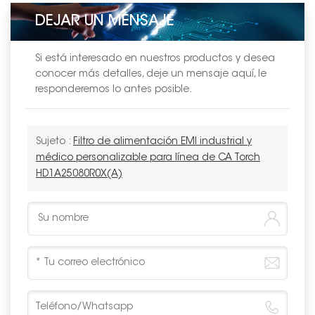
DEJAR UN MENSAJE
Si está interesado en nuestros productos y desea
conocer más detalles, deje un mensaje aquí, le
responderemos lo antes posible.
Sujeto :
Filtro de alimentación EMI industrial y
médico personalizable para línea de CA Torch
HD1A25080R0X(A)