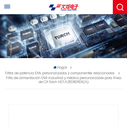
Hogar
Filtros de potencia EML personalizados y componentes relacionados.
Filtro de alimentación EMI industrial y médico personalizable para línea
de CA Torch HD1A25080R0X(A)