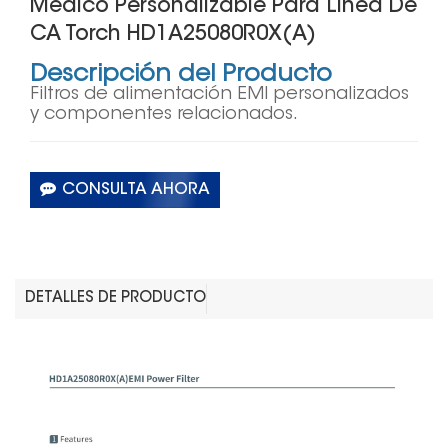
Médico Personalizable Para Línea De
CA Torch HD1A25080R0X(A)
Descripción del Producto
Filtros de alimentación EMI personalizados
y componentes relacionados.
CONSULTA AHORA
DETALLES DE PRODUCTO