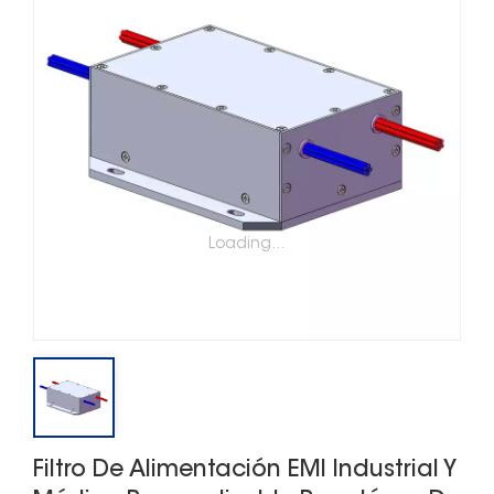
Loading...
Filtro De Alimentación EMI Industrial Y