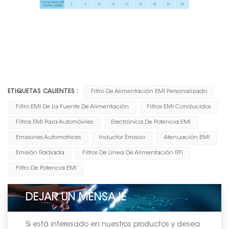
ETIQUETAS CALIENTES :
Filtro De Alimentación EMI Personalizado
Filtro EMI De La Fuente De Alimentación
Filtros EMI Conducidos
Filtros EMI Para Automóviles
Electrónica De Potencia EMI
Emisiones Automotrices
Inductor Emisivo
Atenuación EMI
Emisión Radiada
Filtros De Línea De Alimentación RFI
Filtro De Potencia EMI
DEJAR UN MENSAJE
Si está interesado en nuestros productos y desea