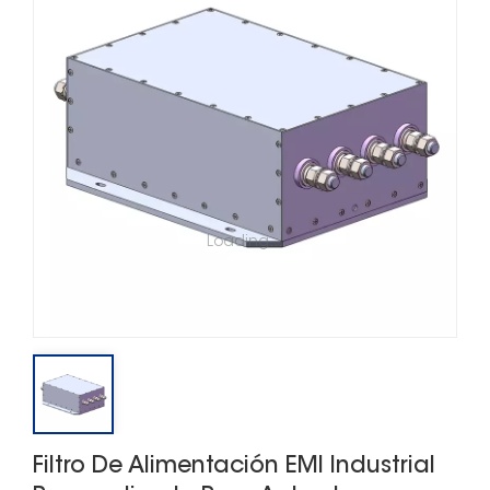
Loading...
Filtro De Alimentación EMI Industrial