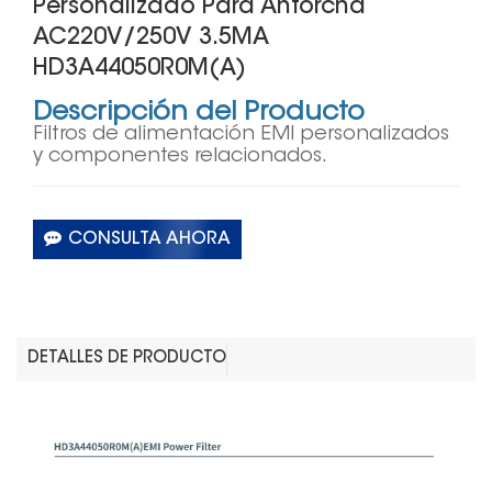
Personalizado Para Antorcha
AC220V/250V 3.5MA
HD3A44050R0M(A)
Descripción del Producto
Filtros de alimentación EMI personalizados
y componentes relacionados.
CONSULTA AHORA
DETALLES DE PRODUCTO