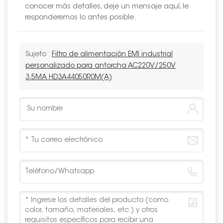
conocer más detalles, deje un mensaje aquí, le
responderemos lo antes posible.
Sujeto :
Filtro de alimentación EMI industrial
personalizado para antorcha AC220V/250V
3.5MA HD3A44050R0M(A)