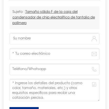
Sujeto :
Tamaño sólido F de la caja del
condensador de chip electrolítico de tantalio de
polímero