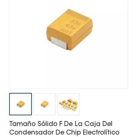
Tamaño Sólido F De La Caja Del
Condensador De Chip Electrolítico