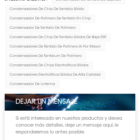
Condensadores De Chip De Tantalio Sólido
Condensador De Polímero De Tantalio En Chip
Condensador De Tantalio De Polímero
Condensadores De Chip De Tantalio Sólidos De Baja ESR
Condensadores De Tántalo De Polímero Al Por Mayor
Condensadores De Tantalum De Polímero
Condensadores De Chips Electrolíticos Sólidos
Condensadores Electrolíticos Sólidos De Alta Calidad
Condensador De Linterna
DEJAR UN MENSAJE
Si está interesado en nuestros productos y desea
conocer más detalles, deje un mensaje aquí, le
responderemos lo antes posible.