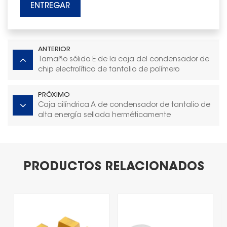
ENTREGAR
ANTERIOR
Tamaño sólido E de la caja del condensador de
chip electrolítico de tantalio de polímero
PRÓXIMO
Caja cilíndrica A de condensador de tantalio de
alta energía sellada herméticamente
PRODUCTOS RELACIONADOS