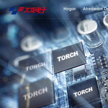
Hogar
Alrededor D