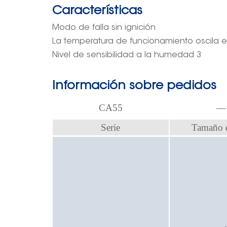
Características
Modo de falla sin ignición
La temperatura de funcionamiento oscila e
Nivel de sensibilidad a la humedad 3
Información sobre pedidos
CA55
Serie
Tamaño d