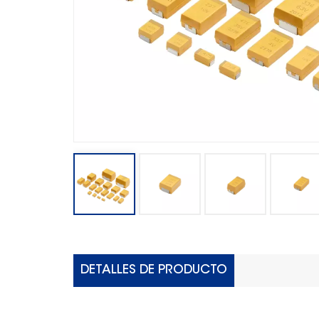
DETALLES DE PRODUCTO