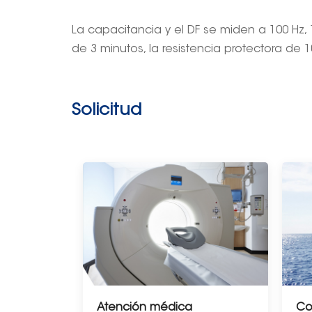
La capacitancia y el DF se miden a 100 Hz,
de 3 minutos, la resistencia protectora de 
Solicitud
Atención médica
Co