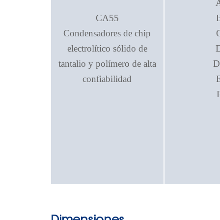
CA55
Condensadores de chip
electrolítico sólido de
tantalio y polímero de alta
D
confiabilidad