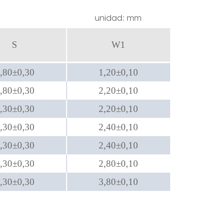
unidad: mm
S
W1
,80±0,30
1,20±0,10
,80±0,30
2,20±0,10
,30±0,30
2,20±0,10
,30±0,30
2,40±0,10
,30±0,30
2,40±0,10
,30±0,30
2,80±0,10
,30±0,30
3,80±0,10