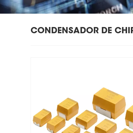
CONDENSADOR DE CHIP 