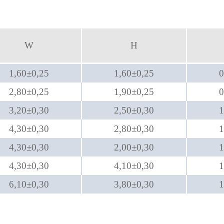
W
H
1,60±0,25
1,60±0,25
0
2,80±0,25
1,90±0,25
0
3,20±0,30
2,50±0,30
1
4,30±0,30
2,80±0,30
1
4,30±0,30
2,00±0,30
1
4,30±0,30
4,10±0,30
1
6,10±0,30
3,80±0,30
1