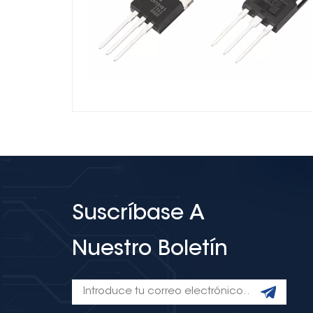
Suscríbase A
Nuestro Boletín