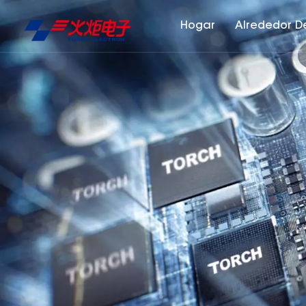
Hogar
Alrededor D