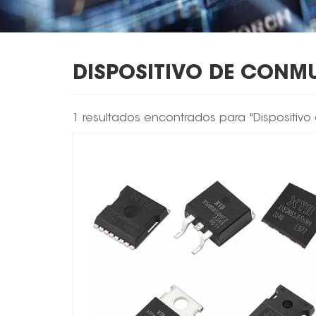
DISPOSITIVO DE CONM
1 resultados encontrados para "Dispositi