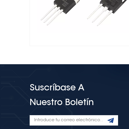
Suscríbase A
Nuestro Boletín