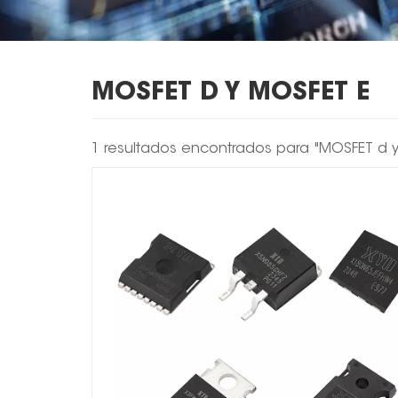
MOSFET D Y MOSFET E
1 resultados encontrados para "MOSFET d 