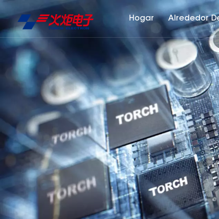
Hogar
Alrededor D