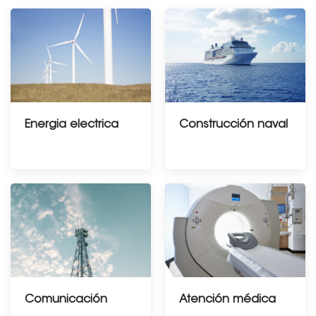
Energia electrica
Construcción naval
Comunicación
Atención médica