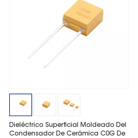
Dieléctrico Superficial Moldeado Del
Condensador De Cerámica C0G De