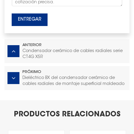
ENTREGAR
ANTERIOR
Condensador cerámico de cables radiales serie
CT4G X5R
PRÓXIMO
Dieléctrico BX del condensador cerámico de
cables radiales de montaje superficial moldeado
PRODUCTOS RELACIONADOS