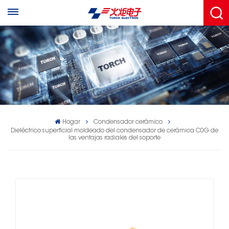
Hogar
Condensador cerámico
Dieléctrico superficial moldeado del condensador de cerámica C0G de
las ventajas radiales del soporte