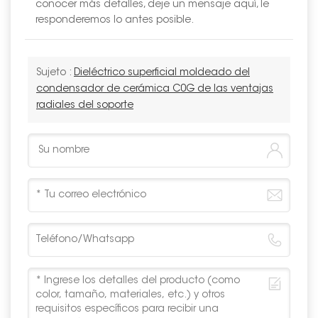
conocer más detalles, deje un mensaje aquí, le
responderemos lo antes posible.
Sujeto :
Dieléctrico superficial moldeado del
condensador de cerámica C0G de las ventajas
radiales del soporte