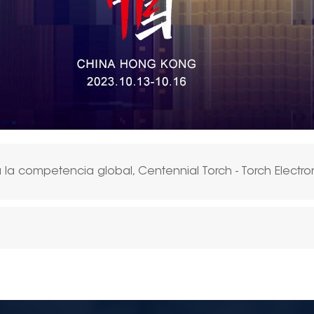
la competencia global, Centennial Torch - Torch Electr