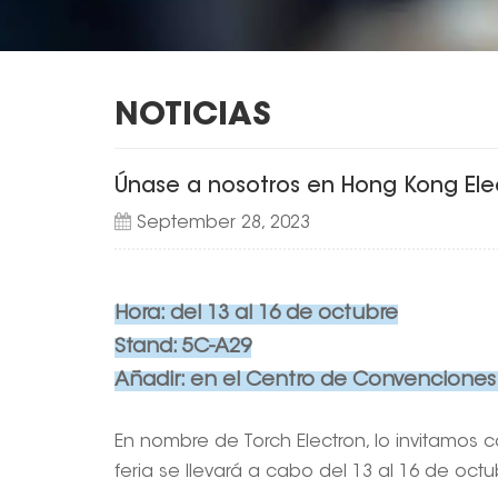
NOTICIAS
Únase a nosotros en Hong Kong Elec
September 28, 2023
Hora: del 13 al 16 de octubre
Stand: 5C-A29
Añadir: en el Centro de Convenciones
En nombre de Torch Electron, lo invitamos c
feria se llevará a cabo del 13 al 16 de oc