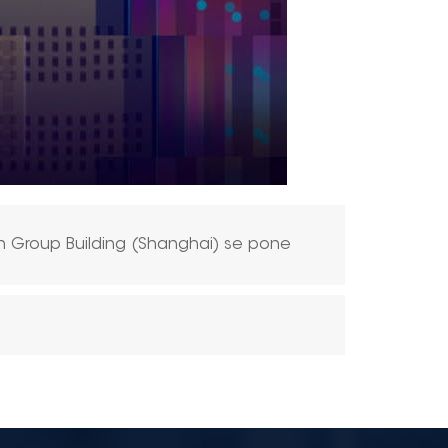
on Group Building (Shanghai) se pone