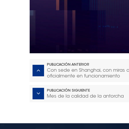
PUBLICACIÓN ANTERIOR
Con sede en Shanghai, con miras a 
oficialmente en funcionamiento
PUBLICACIÓN SIGUIENTE
Mes de la calidad de la antorcha