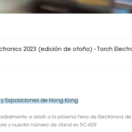
tronics 2023 (edición de otoño) - Torch Electr
 y Exposiciones de Hong Kong
ordialmente a asistir a la próxima Feria de Electrónica 
tubre y nuestro número de stand es 5C-A29.