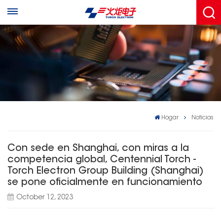
Hogar
Noticias
Con sede en Shanghai, con miras a la
competencia global, Centennial Torch -
Torch Electron Group Building (Shanghai)
se pone oficialmente en funcionamiento
October 12, 2023