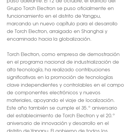
paso adelante. El 12 de octubre, el edificio del
Grupo Torch Electron se puso oficialmente en
funcionamiento en el distrito de Yangpu,
marcando un nuevo capítulo para el desarrollo
de Torch Electron, arraigado en Shanghai y
encaminado hacia la globalización.
Torch Electron, como empresa de demostración
en el programa nacional de industrialización de
alta tecnología, ha realizado contribuciones
significativas en la promoción de tecnologías
clave independientes y controlables en el campo
de componentes electrónicos y nuevos
materiales, apoyando el viaje de localización.
Este año también se cumple el 35.º aniversario
del establecimiento de Torch Electron y el 20.º
aniversario de innovación y desarrollo en el
distrito de Yangpu. El gobierno de todos los