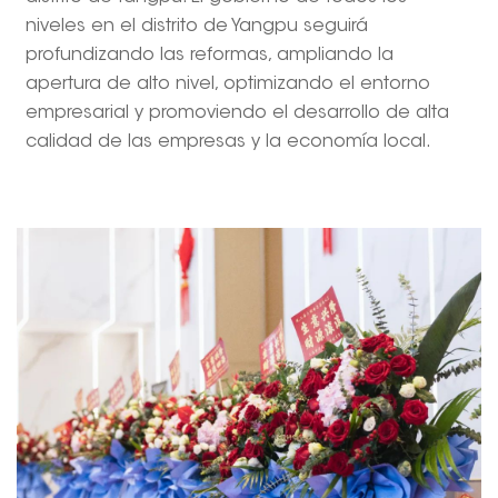
niveles en el distrito de Yangpu seguirá
profundizando las reformas, ampliando la
apertura de alto nivel, optimizando el entorno
empresarial y promoviendo el desarrollo de alta
calidad de las empresas y la economía local.
---------------