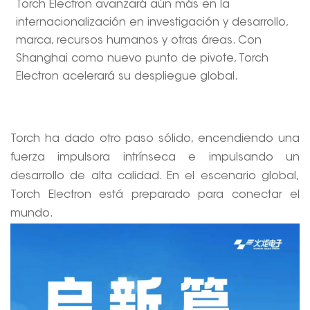
Torch Electron avanzará aún más en la
internacionalización en investigación y desarrollo,
marca, recursos humanos y otras áreas. Con
Shanghai como nuevo punto de pivote, Torch
Electron acelerará su despliegue global.
-------------------------
Torch ha dado otro paso sólido, encendiendo una
fuerza impulsora intrínseca e impulsando un
desarrollo de alta calidad. En el escenario global,
Torch Electron está preparado para conectar el
mundo.