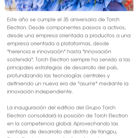
Este año se cumple el 35 aniversario de Torch
Electron. Desde componentes pasivos a activos,
desde una empresa orientada a productos a una
empresa orientada a plataformas, desde
"herencia e innovación" hasta "innovación
sostenida", Torch Electron siempre ha servido a las
principales estrategias de desarrollo del país,
profundizando las tecnologías centrales y
definiendo un nueva era de "asumir" mediante la
innovación independiente.
La inauguración del edificio del Grupo Torch
Electron consolidará la posición de Torch Electron
en la competencia global. Aprovechando las
ventajas de desarrollo del distrito de Yangpu,