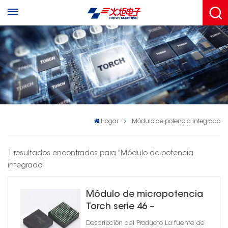
Hogar
Módulo de potencia integrado
1 resultados encontrados para "Módulo de potencia
integrado"
Módulo de micropotencia
Torch serie 46 –
Convertidor CC-CC
Descripción del Producto La fuente de