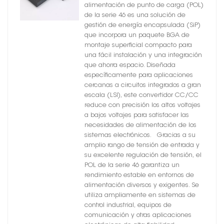
alimentación de punto de carga (POL)
de la serie 46 es una solución de
gestión de energía encapsulada (SiP)
que incorpora un paquete BGA de
montaje superficial compacto para
una fácil instalación y una integración
que ahorra espacio. Diseñada
específicamente para aplicaciones
cercanas a circuitos integrados a gran
escala (LSI), este convertidor CC/CC
reduce con precisión los altos voltajes
a bajos voltajes para satisfacer las
necesidades de alimentación de los
sistemas electrónicos. Gracias a su
amplio rango de tensión de entrada y
su excelente regulación de tensión, el
POL de la serie 46 garantiza un
rendimiento estable en entornos de
alimentación diversos y exigentes. Se
utiliza ampliamente en sistemas de
control industrial, equipos de
comunicación y otras aplicaciones