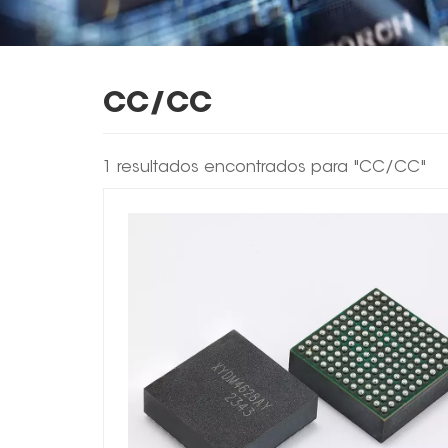
CC/CC
1 resultados encontrados para "CC/CC"