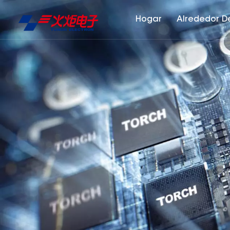
Hogar
Alrededor D