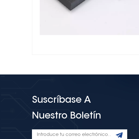
Suscríbase A
Nuestro Boletín