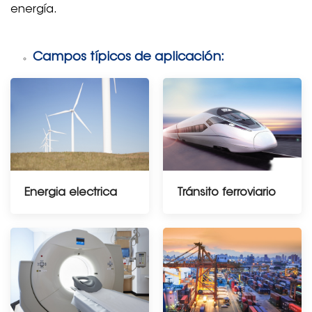
energía.
Campos típicos de aplicación:
Energia electrica
Tránsito ferroviario