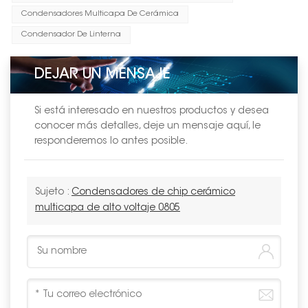
Condensadores Multicapa De Cerámica
Condensador De Linterna
DEJAR UN MENSAJE
Si está interesado en nuestros productos y desea
conocer más detalles, deje un mensaje aquí, le
responderemos lo antes posible.
Sujeto :
Condensadores de chip cerámico
multicapa de alto voltaje 0805