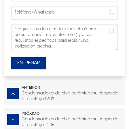
ENTREGAR
ANTERIOR
Condensadores de chip cerámico multicapa de
alto voltaje 0603
PRÓXIMO
Condensadores de chip cerámico multicapa de
alto voltaje 1206