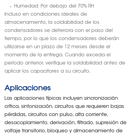
Humedad: Por debajo del 70% RH
Incluso en condiciones ideales de
almacenamiento, la soldabilidad de los
condensadores se deteriora con el paso del
tiempo, por lo que los condensadores deberán
utilizarse en un plazo de 12 meses desde el
momento de la entrega. Cuando exceda el
período anterior, verifique la soldabilidad antes de
aplicar los capacitores a su circuito.
Aplicaciones
Las aplicaciones típicas incluyen sincronización
crítica, sintonización, circuitos que requieren bajas
pérdidas, circuitos con pulso, alta corriente,
desacoplamiento, derivación, filtrado, supresión de
voltaje transitorio, bloqueo y almacenamiento de