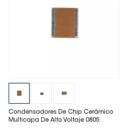
Condensadores De Chip Cerámico
Multicapa De Alto Voltaje 0805