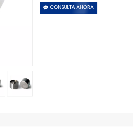
CONSULTA AHORA