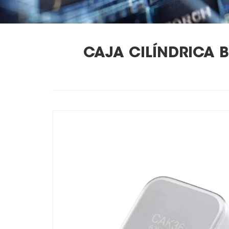
CAJA CILÍNDRICA 