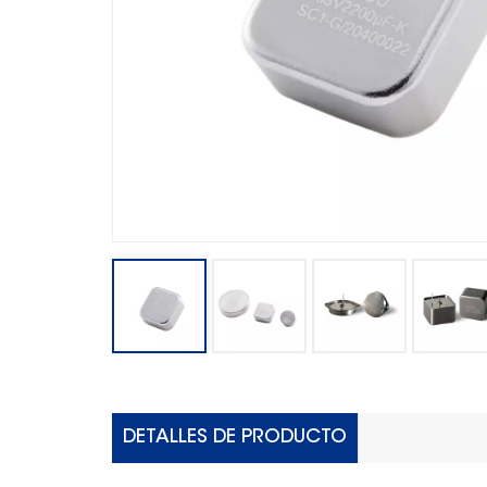
DETALLES DE PRODUCTO