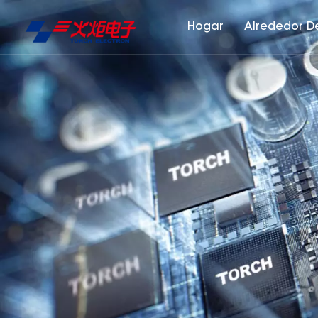
Hogar
Alrededor D