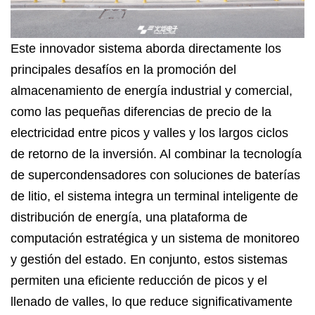
Este innovador sistema aborda directamente los
principales desafíos en la promoción del
almacenamiento de energía industrial y comercial,
como las pequeñas diferencias de precio de la
electricidad entre picos y valles y los largos ciclos
de retorno de la inversión. Al combinar la tecnología
de supercondensadores con soluciones de baterías
de litio, el sistema integra un terminal inteligente de
distribución de energía, una plataforma de
computación estratégica y un sistema de monitoreo
y gestión del estado. En conjunto, estos sistemas
permiten una eficiente reducción de picos y el
llenado de valles, lo que reduce significativamente