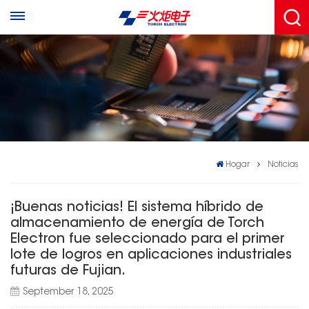
Hogar
Noticias
¡Buenas noticias! El sistema híbrido de
almacenamiento de energía de Torch
Electron fue seleccionado para el primer
lote de logros en aplicaciones industriales
futuras de Fujian.
September 18, 2025