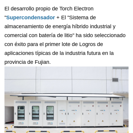
El desarrollo propio de Torch Electron
"
Supercondensador
+ El "Sistema de
almacenamiento de energía híbrido industrial y
comercial con batería de litio" ha sido seleccionado
con éxito para el primer lote de Logros de
aplicaciones típicas de la industria futura en la
provincia de Fujian.