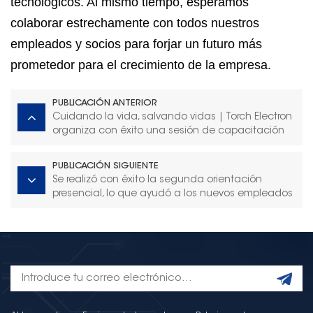
tecnológicos. Al mismo tiempo, esperamos
colaborar estrechamente con todos nuestros
empleados y socios para forjar un futuro más
prometedor para el crecimiento de la empresa.
PUBLICACIÓN ANTERIOR
Cuidando la vida, salvando vidas | Torch Electron
organiza con éxito una sesión de capacitación
en primeros auxilios
PUBLICACIÓN SIGUIENTE
Se realizó con éxito la segunda orientación
presencial, lo que ayudó a los nuevos empleados
a integrarse rápidamente