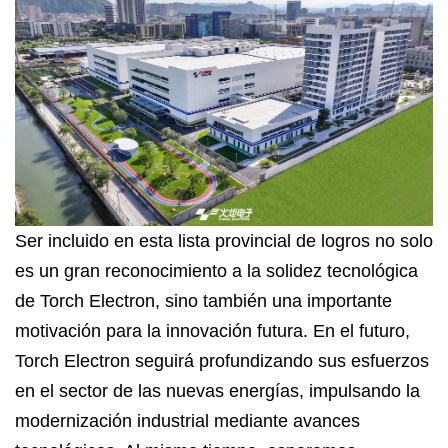
Ser incluido en esta lista provincial de logros no solo
es un gran reconocimiento a la solidez tecnológica
de Torch Electron, sino también una importante
motivación para la innovación futura. En el futuro,
Torch Electron seguirá profundizando sus esfuerzos
en el sector de las nuevas energías, impulsando la
modernización industrial mediante avances