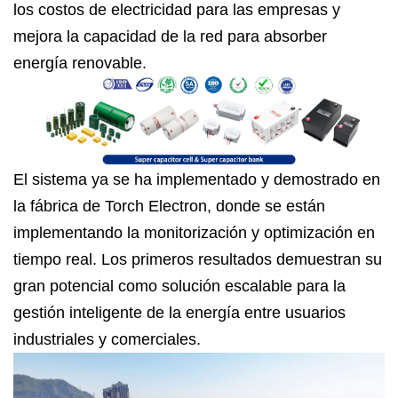
los costos de electricidad para las empresas y
mejora la capacidad de la red para absorber
energía renovable.
El sistema ya se ha implementado y demostrado en
la fábrica de Torch Electron, donde se están
implementando la monitorización y optimización en
tiempo real. Los primeros resultados demuestran su
gran potencial como solución escalable para la
gestión inteligente de la energía entre usuarios
industriales y comerciales.