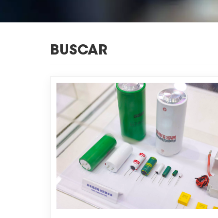
BUSCAR