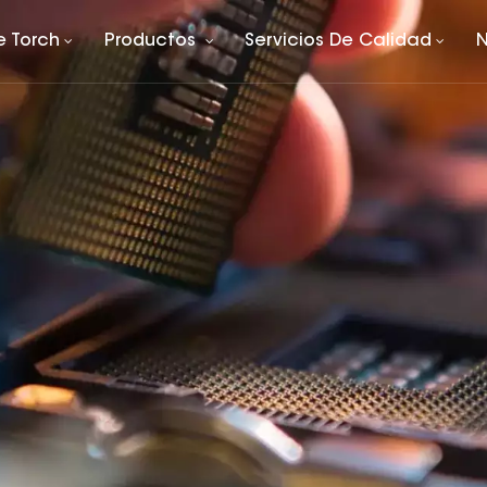
e Torch
Productos
Servicios De Calidad
N