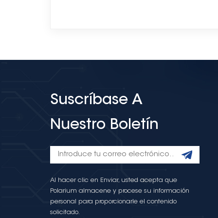
Suscríbase A
Nuestro Boletín
Al hacer clic en Enviar, usted acepta que
Polarium almacene y procese su información
personal para proporcionarle el contenido
solicitado.